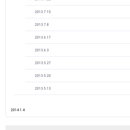
2013.7.15
2013.7.8
2013.6.17
2013.6.3
2013.5.27
2013.5.20
2013.5.13
2014.1.4