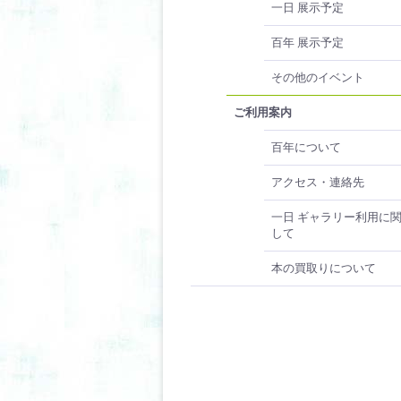
一日 展示予定
百年 展示予定
その他のイベント
ご利用案内
百年について
アクセス・連絡先
一日 ギャラリー利用に
して
本の買取りについて