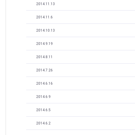
2014.11.13
2014.11.6
2014.10.13
2014.9.19
2014.8.11
2014.7.26
2014.6.16
2014.6.9
2014.6.5
2014.6.2