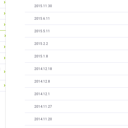
2015.11.30
2015.6.11
2015.5.11
2015.2.2
2015.1.8
2014.12.18
関
2014.12.8
2014.12.1
2014.11.27
2014.11.20