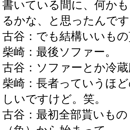
書いている間に、何かも
るかな、と思ったんです
古谷：でも結構いいもの
柴崎：最後ソファー。
古谷：ソファーとか冷蔵
柴崎：長者っていうほど
しいですけど。笑。
古谷：最初全部貰いもの