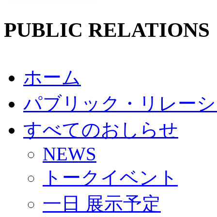
PUBLIC RELATIONS
ホーム
パブリック・リレーシ
すべてのおしらせ
NEWS
トークイベント
一日 展示予定