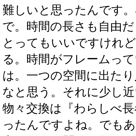
難しいと思ったんです。
で。時間の長さも自由だ
とってもいいですけれど
る。時間がフレームって
は。一つの空間に出たり
なと思う。それに少し近
物々交換は『わらしべ長
ったんですよね。でもあ