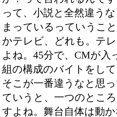
って、小説と全然違うな
まっているっていうこと
かテレビ、どれも。テレ
よね。45分で、CMが
組の構成のバイトをして
そこが一番違うなと思っ
ていうと、一つのところ
すよね。舞台自体は動か