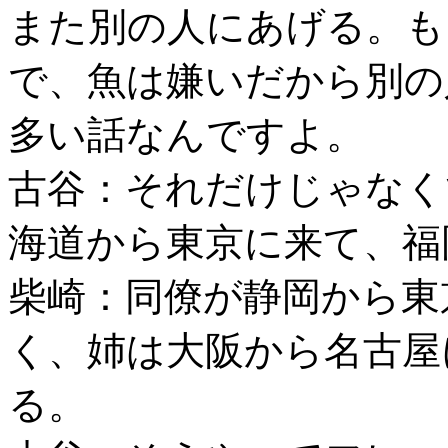
また別の人にあげる。も
で、魚は嫌いだから別の
多い話なんですよ。
古谷：それだけじゃなく
海道から東京に来て、福
柴崎：同僚が静岡から東
く、姉は大阪から名古屋
る。