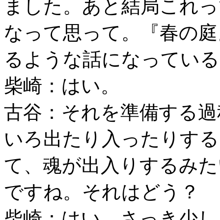
ました。あと結局これっ
なって思って。『春の庭
るような話になっている
柴崎：はい。
古谷：それを準備する過
いろ出たり入ったりする
て、魂が出入りするみた
ですね。それはどう？
柴崎：はい。さっき少し