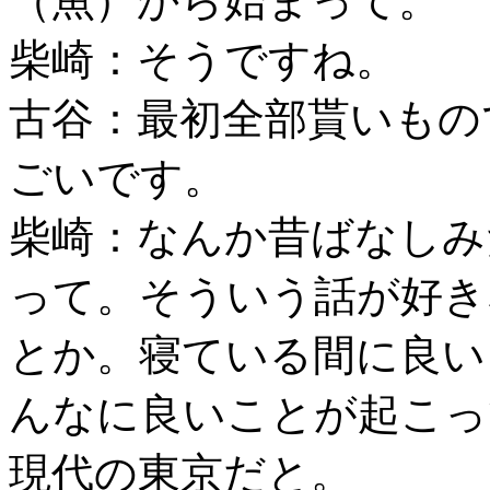
（魚）から始まって。
柴崎：そうですね。
古谷：最初全部貰いもの
ごいです。
柴崎：なんか昔ばなしみ
って。そういう話が好き
とか。寝ている間に良い
んなに良いことが起こっ
現代の東京だと。