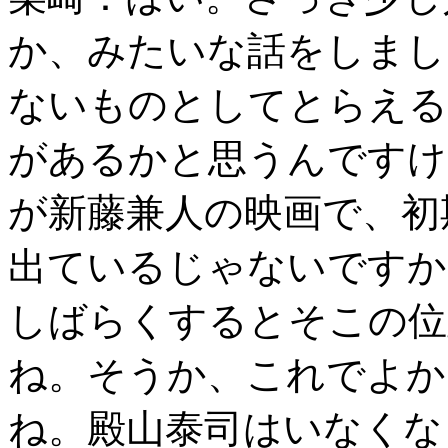
か、みたいな話をしまし
ないものとしてとらえる
があるかと思うんですけ
が新藤兼人の映画で、初
出ているじゃないですか
しばらくするとそこの位
ね。そうか、これでよか
ね。殿山泰司はいなくな