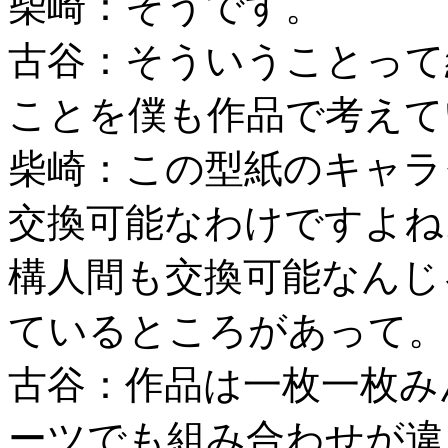
柴崎：そうです。
古谷：そういうことって
ことを僕も作品で考えて
柴崎：この型紙のキャラ
交換可能なわけですよね
構人間も交換可能なんじ
ているところがあって。
古谷：作品は一枚一枚み
ーツでも組み合わせが違