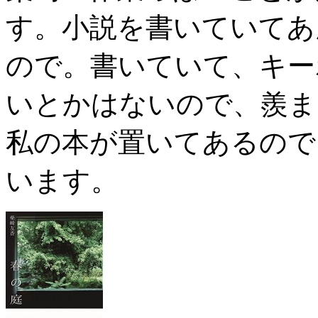
す。小説を書いていてあ
ので。書いていて、キー
いとかはないので、羨ま
私の本が置いてあるので
います。