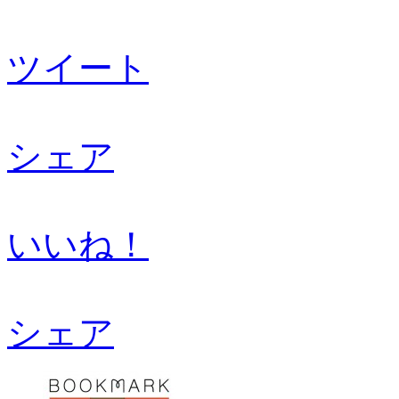
ツイート
シェア
いいね！
シェア