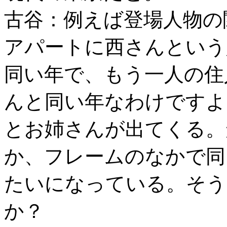
古谷：例えば登場人物の
アパートに西さんという
同い年で、もう一人の住
んと同い年なわけですよ
とお姉さんが出てくる。
か、フレームのなかで同
たいになっている。そう
か？