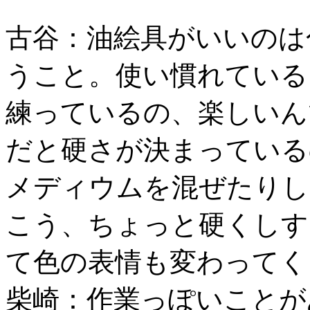
古谷：油絵具がいいのは
うこと。使い慣れている
練っているの、楽しいん
だと硬さが決まっている
メディウムを混ぜたりし
こう、ちょっと硬くしす
て色の表情も変わってく
柴崎：作業っぽいことが