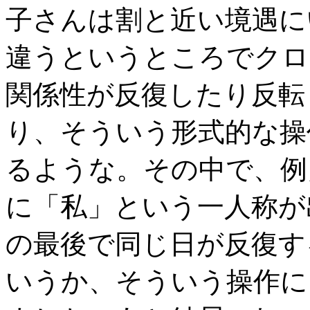
子さんは割と近い境遇に
違うというところでクロ
関係性が反復したり反転
り、そういう形式的な操
るような。その中で、例
に「私」という一人称が
の最後で同じ日が反復す
いうか、そういう操作に