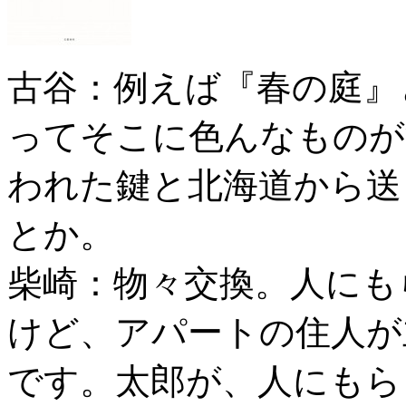
古谷：例えば『春の庭』
ってそこに色んなものが
われた鍵と北海道から送
とか。
柴崎：物々交換。人にも
けど、アパートの住人が
です。太郎が、人にもら