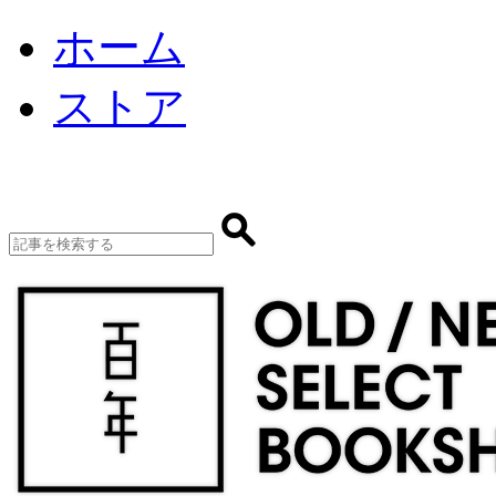
ホーム
ストア