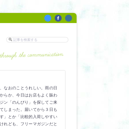
、なおのことうれしい。雨の日
からか、今日はお店もよく賑わ
ジン「のんびり」を探してご来
てしまった。届いてから３日も
す」とか「比較的入荷しやすい
けれども、フリーマガジンだと