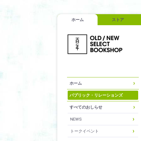
ホーム
ストア
ホーム
パブリック・リレーションズ
すべてのおしらせ
NEWS
トークイベント