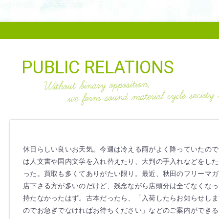
PUBLIC RELATIONS
休日らしい良いお天気。今週は冷える雨がよく降っていたので
は人文書や国内文学を入れ替えたり、大判の手入れなどをした
った。買取も多くてありがたい限り。最近、秋田のフリーマガ
店下さる方が多いのだけど、残念ながら店頭分は全てなくなっ
持たなかったはず。古本だったら、「入荷したらお知らせしま
のでお急ぎでなければお待ちください」などのご案内ができる