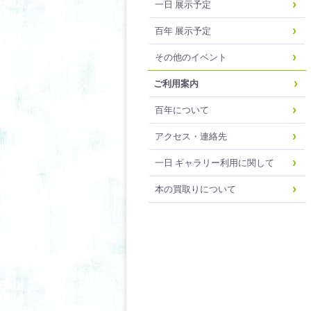
一日 展示予定
百年 展示予定
その他のイベント
ご利用案内
百年について
アクセス・連絡先
一日 ギャラリー利用に関して
本の買取りについて