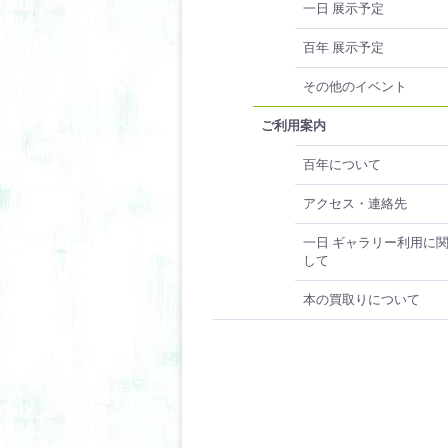
一日 展示予定
百年 展示予定
その他のイベント
ご利用案内
百年について
アクセス・連絡先
一日 ギャラリー利用に
して
本の買取りについて