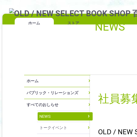
NEWS
ホーム
ストア
ホーム
パブリック・リレーションズ
社員募
すべてのおしらせ
NEWS
トークイベント
OLD / NE