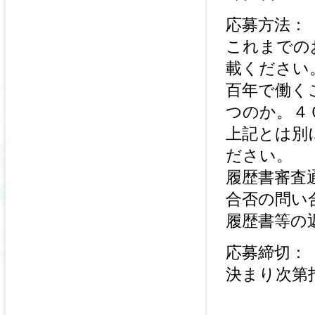
応募方法：
これまでの
載ください
百年で働く
つのか。４
上記とは別
ださい。
履歴書審査
合否の問い
履歴書等の
応募締切：
決まり次第