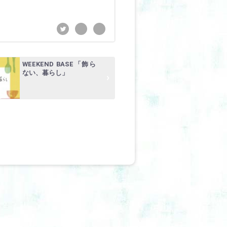
WEEKEND BASE「飾ら
ない、暮らし」