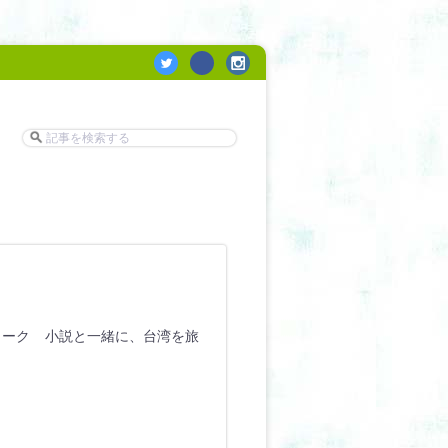
トーク 小説と一緒に、台湾を旅