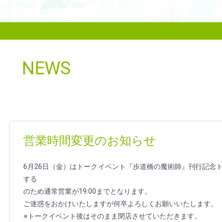
NEWS
営業時間変更のお知らせ
6月26日（金）はトークイベント『歩道橋の魔術師』刊行記念
する
のため通常営業が19:00までとなります。
ご迷惑をおかけいたしますが何卒よろしくお願いいたします。
※トークイベント後はそのまま閉店させていただきます。