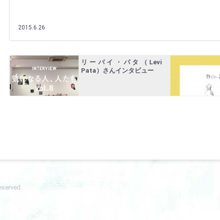
2015.6.26
リーバイ・パタ（Levi
Pata）さんインタビュー
eserved.