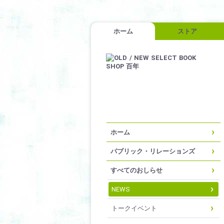
ホーム
ストア
ホーム
パブリック・リレーションズ
すべてのおしらせ
NEWS
トークイベント