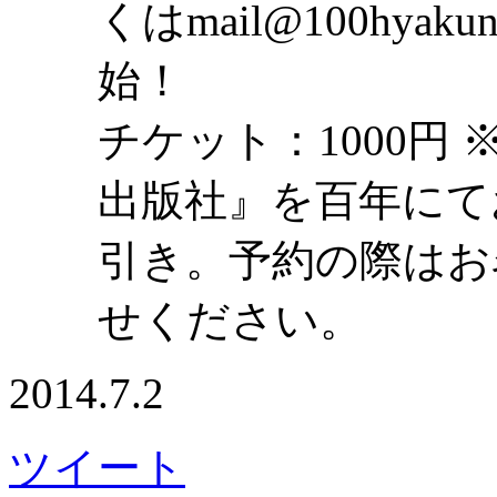
くはmail@100hya
始！
チケット：1000円
出版社』を百年にて
引き。予約の際はお
せください。
2014.7.2
ツイート