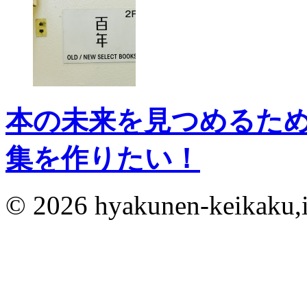
本の未来を見つめるた
集を作りたい！
© 2026 hyakunen-keikaku,in