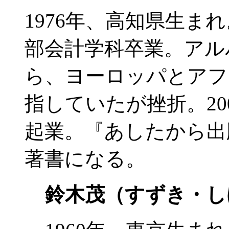
1976年、高知県生ま
部会計学科卒業。アル
ら、ヨーロッパとアフ
指していたが挫折。20
起業。『あしたから出
著書になる。
鈴木茂（すずき・し