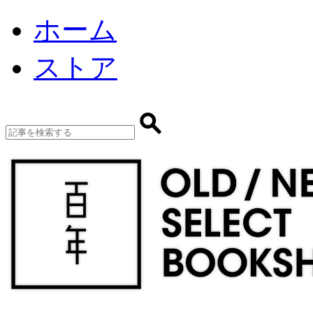
ホーム
ストア