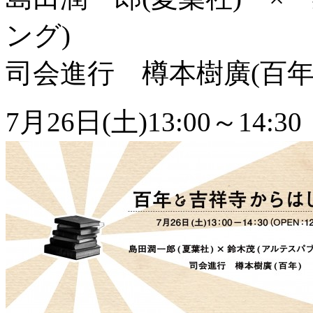
ング)
司会進行 樽本樹廣(百年
7月26日(土)13:00～14: