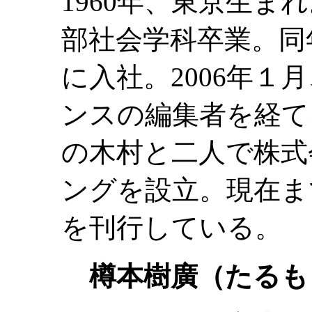
1960年、東京生ま
部社会学科卒業。同
に入社。2006年１
ンスの編集者を経て、
の木村と二人で株式
ングを設立。現在ま
を刊行している。
樽本樹廣（たるも