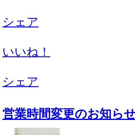
シェア
いいね！
シェア
営業時間変更のお知ら