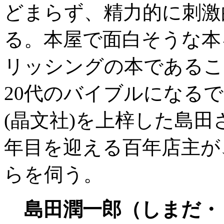
どまらず、精力的に刺激
る。本屋で面白そうな本
リッシングの本であるこ
20代のバイブルになる
(晶文社)を上梓した島田
年目を迎える百年店主が
らを伺う。
島田潤一郎（しまだ・