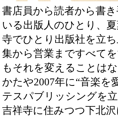
書店員から読者から書き
いる出版人のひとり、夏
寺でひとり出版社を立ち
集から営業まですべてを
もそれを変えることはな
かたや2007年に“音楽
テスパブリッシングを立
吉祥寺に住みつつ下北沢