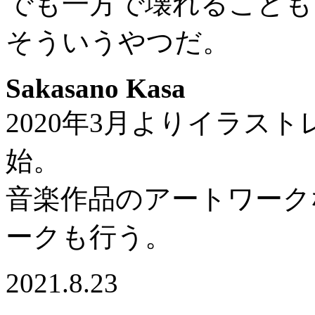
でも一方で壊れることも
そういうやつだ。
Sakasano Kasa
2020年3月よりイラス
始。
音楽作品のアートワーク
ークも行う。
2021.8.23