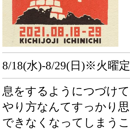
8/18(水)-8/29(日)※火曜
息をするようにつづけて
やり方なんてすっかり思
できなくなってしまうこ