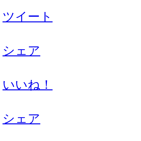
ツイート
シェア
いいね！
シェア