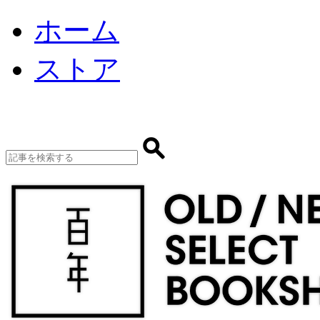
ホーム
ストア