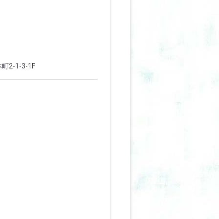
-1-3-1F