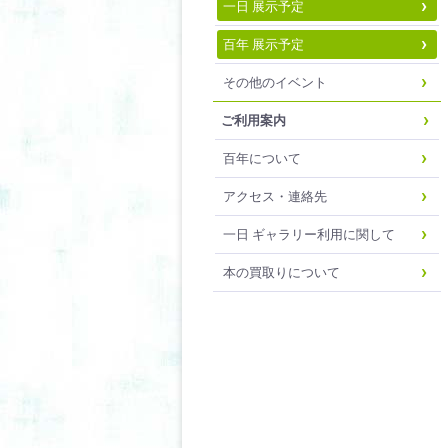
一日 展示予定
百年 展示予定
その他のイベント
ご利用案内
百年について
アクセス・連絡先
一日 ギャラリー利用に関して
本の買取りについて