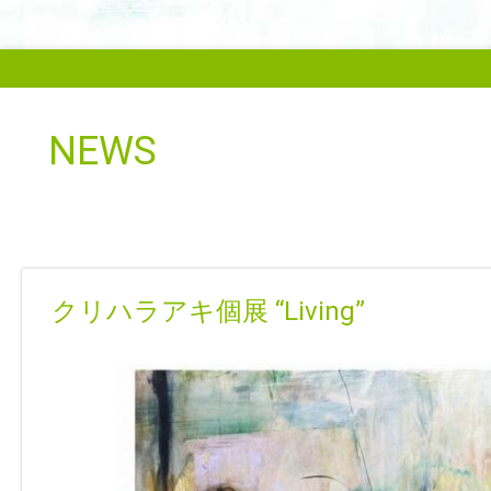
NEWS
クリハラアキ個展 “Living”