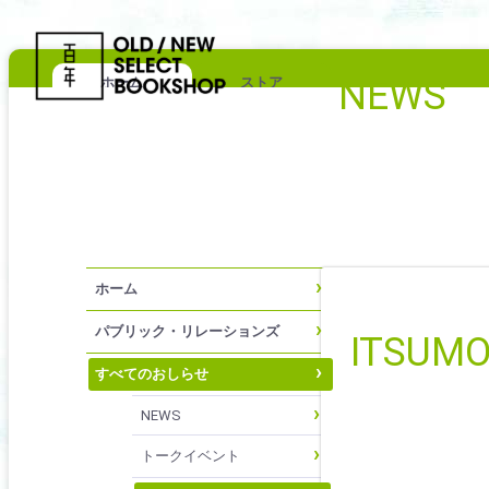
NEWS
ホーム
ストア
ホーム
パブリック・リレーションズ
ITSUMO
すべてのおしらせ
NEWS
トークイベント