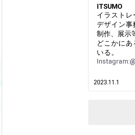
ITSUMO
イラストレ
デザイン事
制作、展示
どこかにあ
いる。
Instagram:
@
2023.11.1