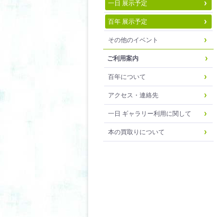
一日 展示予定
百年 展示予定
その他のイベント
ご利用案内
百年について
アクセス・連絡先
一日 ギャラリー利用に関して
本の買取りについて