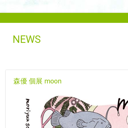
NEWS
森優 個展 moon