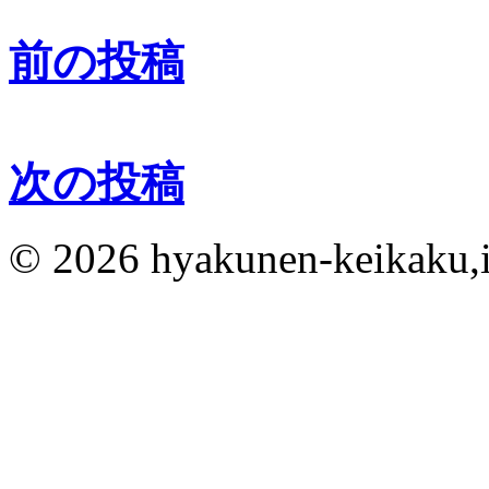
前の投稿
次の投稿
© 2026 hyakunen-keikaku,in