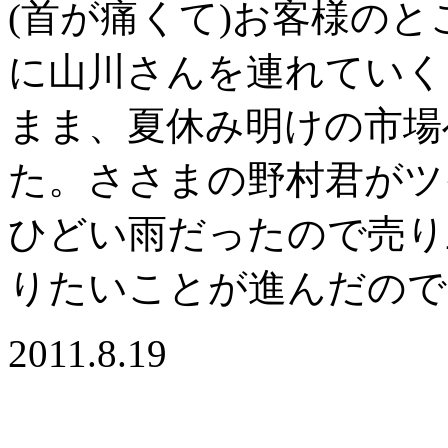
(首が痛くて)お客様の
に山川さんを連れていく
まま、夏休み明けの市場
た。ささまの野村君がツ
ひどい雨だったので売り
りたいことが進んだので
2011.8.19