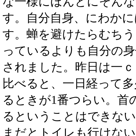
な一様にほんとにそんな
す。自分自身、にわかに
す。蝉を避けたらむちう
っているよりも自分の身
されました。昨日は一ｃ
比べると、一日経って多
るときが1番つらい。首
るということはできない
まだとトイレも行けない