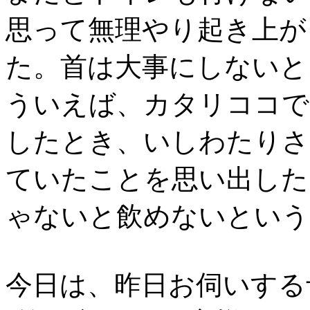
思って無理やり起き上が
た。首は大事にしないと
ういえば、カタリココで
したとき、いしわたりさ
ていたことを思い出した
ゃないと飲めないという
今日は、昨日お伺いする