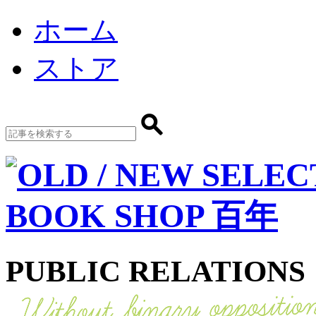
ホーム
ストア
PUBLIC RELATIONS