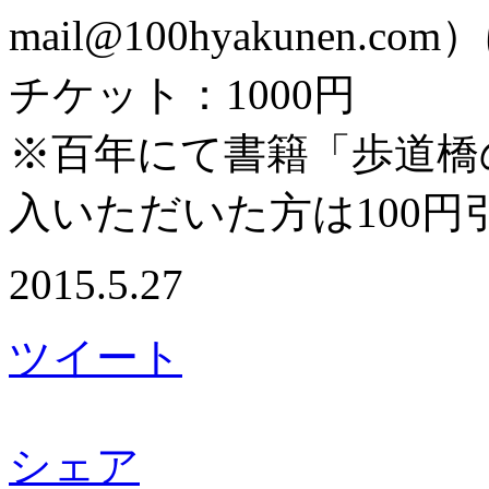
mail@100hyakunen
チケット：1000円
※百年にて書籍「歩道橋
入いただいた方は100円
2015.5.27
ツイート
シェア