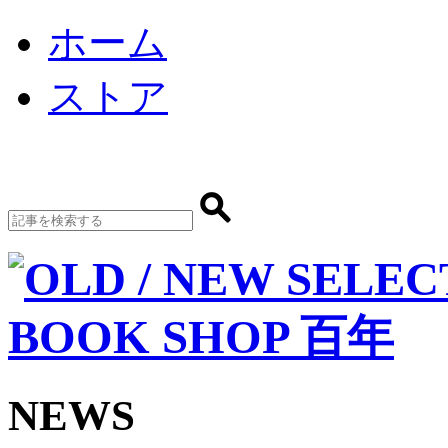
ホーム
ストア
NEWS