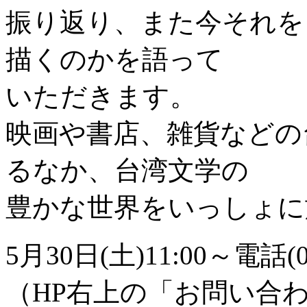
振り返り、また今それを
描くのかを語って
いただきます。
映画や書店、雑貨などの
るなか、台湾文学の
豊かな世界をいっし
5月30日(土)11:00～電話
（HP右上の「お問い合