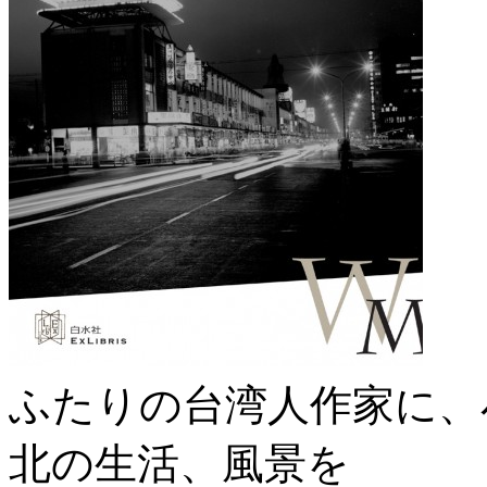
ふたりの台湾人作家に、
北の生活、風景を