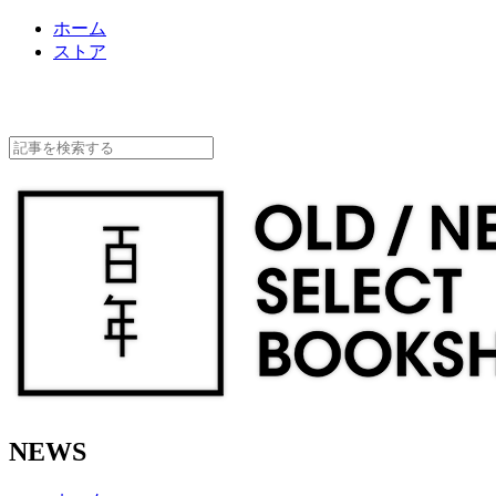
ホーム
ストア
NEWS