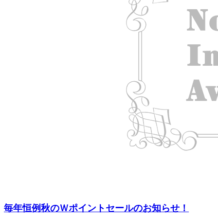
毎年恒例秋のＷポイントセールのお知らせ！