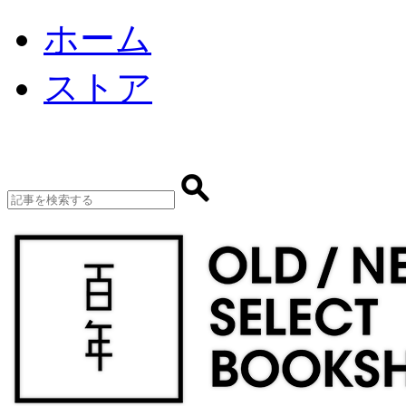
ホーム
ストア