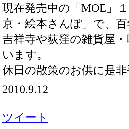
現在発売中の「MOE」
京・絵本さんぽ」で、百
吉祥寺や荻窪の雑貨屋・
います。
休日の散策のお供に是非
2010.9.12
ツイート