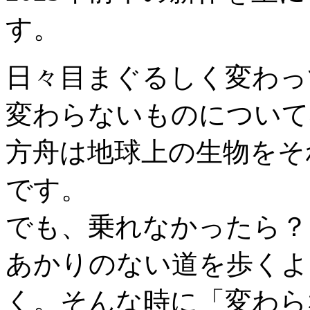
す。
日々目まぐるしく変わっ
変わらないものについて
方舟は地球上の生物をそ
です。
でも、乗れなかったら？
あかりのない道を歩くよ
く。そんな時に「変わら