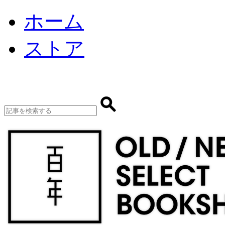
ホーム
ストア