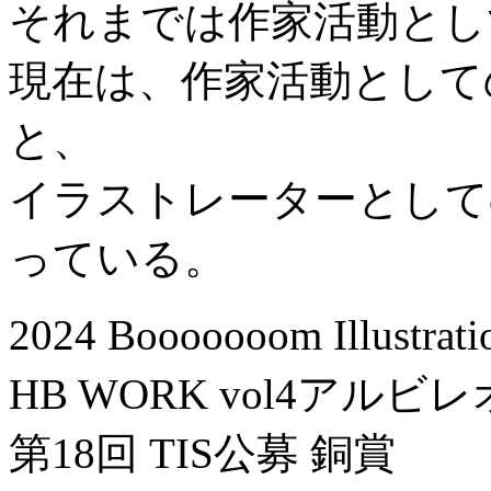
それまでは作家活動とし
現在は、作家活動として
と、
イラストレーターとして
っている。
2024 Booooooom Illus
HB WORK vol4アルビ
第18回 TIS公募 銅賞