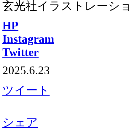
玄光社イラストレーション
HP
Instagram
Twitter
2025.6.23
ツイート
シェア